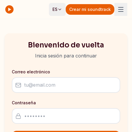
ES
Crear mi soundtrack
Bienvenido de vuelta
Inicia sesión para continuar
Correo electrónico
Contraseña