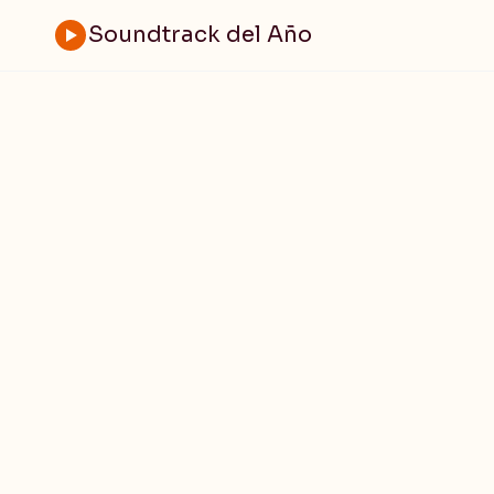
Soundtrack del Año