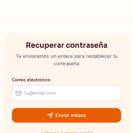
Recuperar contraseña
Te enviaremos un enlace para restablecer tu
contraseña
Correo electrónico
Enviar enlace